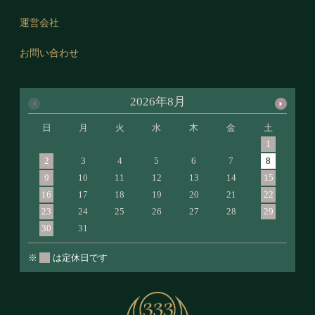
運営会社
お問い合わせ
2026年8月
日
月
火
水
木
金
土
日
1
2
3
4
5
6
7
8
6
9
10
11
12
13
14
15
13
16
17
18
19
20
21
22
20
23
24
25
26
27
28
29
27
30
31
※
は定休日です